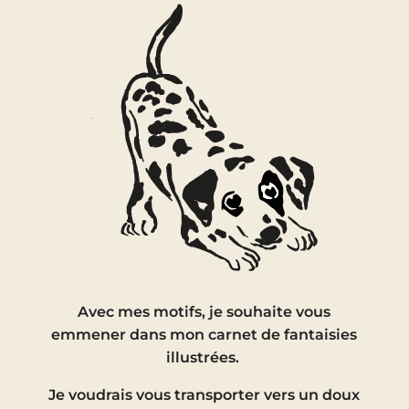
Avec mes motifs, je souhaite vous
emmener dans mon carnet de fantaisies
illustrées.
Je voudrais vous transporter vers un doux