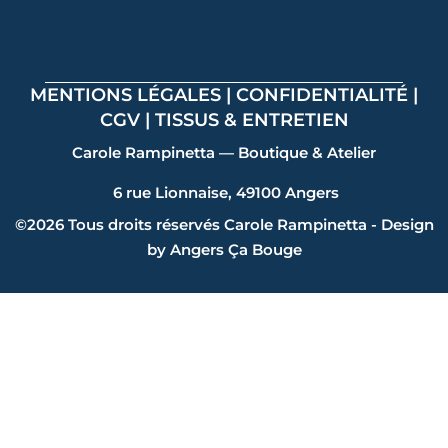
MENTIONS LÉGALES
|
CONFIDENTIALITÉ
|
CGV
|
TISSUS & ENTRETIEN
Carole Rampinetta — Boutique & Atelier
6 rue Lionnaise, 49100 Angers
©2026 Tous droits réservés Carole Rampinetta - Design
by Angers Ça Bouge