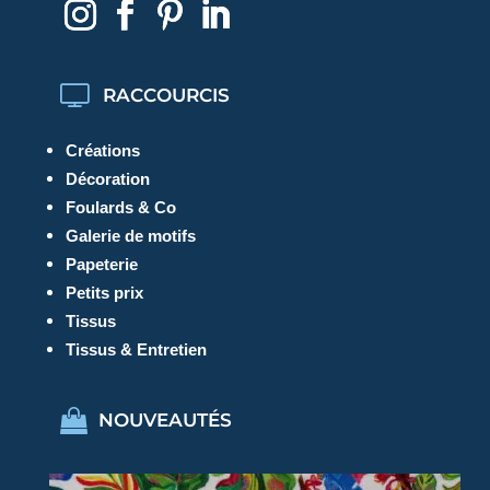
RACCOURCIS
Créations
Décoration
Foulards & Co
Galerie de motifs
Papeterie
Petits prix
Tissus
Tissus & Entretien
NOUVEAUTÉS