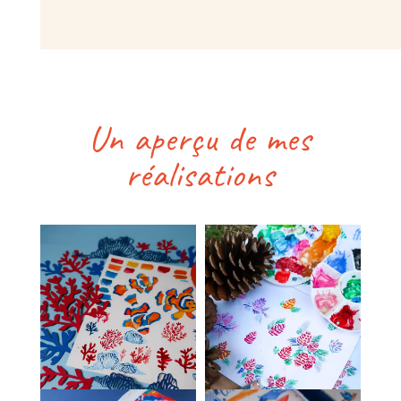
Un aperçu de mes
réalisations