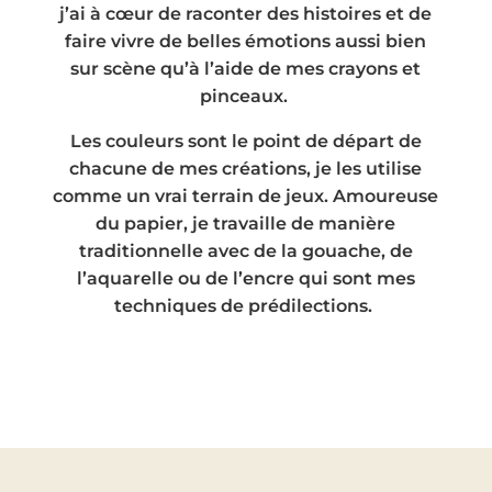
j’ai à cœur de raconter des histoires et de
faire vivre de belles émotions aussi bien
sur scène qu’à l’aide de mes crayons et
pinceaux.
Les couleurs sont le point de départ de
chacune de mes créations, je les utilise
comme un vrai terrain de jeux. Amoureuse
du papier, je travaille de manière
traditionnelle avec de la gouache, de
l’aquarelle ou de l’encre qui sont mes
techniques de prédilections.