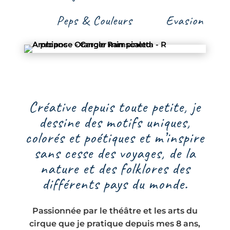
Peps & Couleurs
Evasion
Créative depuis toute petite, je
dessine des motifs uniques,
colorés et poétiques et m’inspire
sans cesse des voyages, de la
nature et des folklores des
différents pays du monde.
Passionnée par le théâtre et les arts du
cirque que je pratique depuis mes 8 ans,