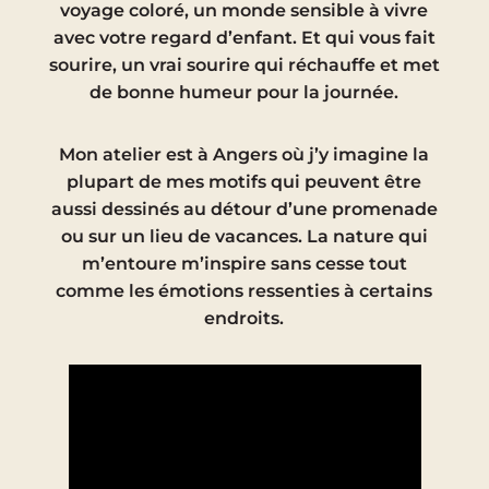
voyage coloré, un monde sensible à vivre
avec votre regard d’enfant. Et qui vous fait
sourire, un vrai sourire qui réchauffe et met
de bonne humeur pour la journée.
Mon atelier est à Angers où j’y imagine la
plupart de mes motifs qui peuvent être
aussi dessinés au détour d’une promenade
ou sur un lieu de vacances. La nature qui
m’entoure m’inspire sans cesse tout
comme les émotions ressenties à certains
endroits.