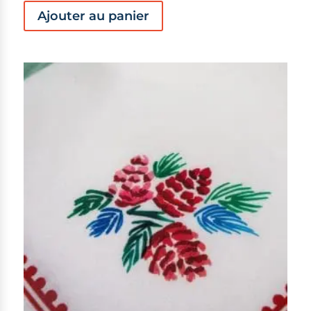
Ajouter au panier