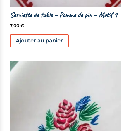
Serviette de table – Pomme de pin – Motif 1
7,00
€
Ajouter au panier