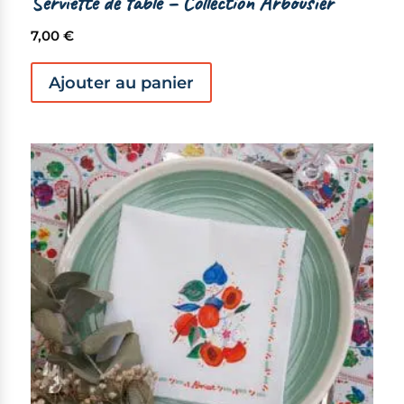
Serviette de table – Collection Arbousier
7,00
€
Ajouter au panier