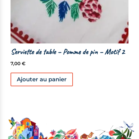
Serviette de table – Pomme de pin – Motif 2
7,00
€
Ajouter au panier