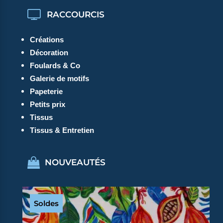
RACCOURCIS
Créations
Décoration
Foulards & Co
Galerie de motifs
Papeterie
Petits prix
Tissus
Tissus & Entretien
NOUVEAUTÉS
Soldes