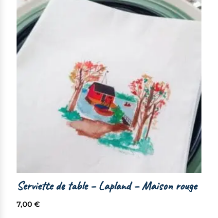
Serviette de table – Lapland – Maison rouge
7,00
€