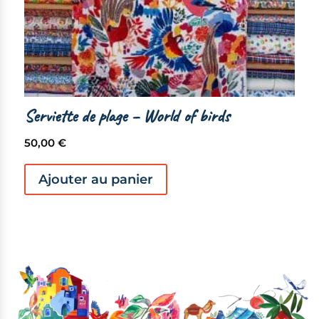
Serviette de plage – World of birds
50,00
€
Ajouter au panier