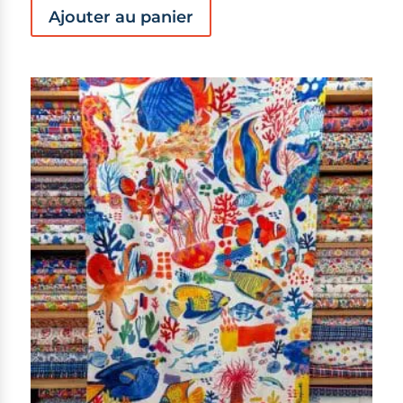
Ajouter au panier