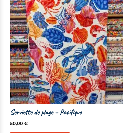
Serviette de plage – Pacifique
50,00
€