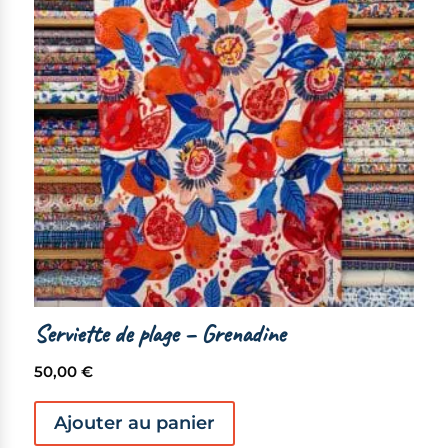
Serviette de plage – Grenadine
50,00
€
Ajouter au panier