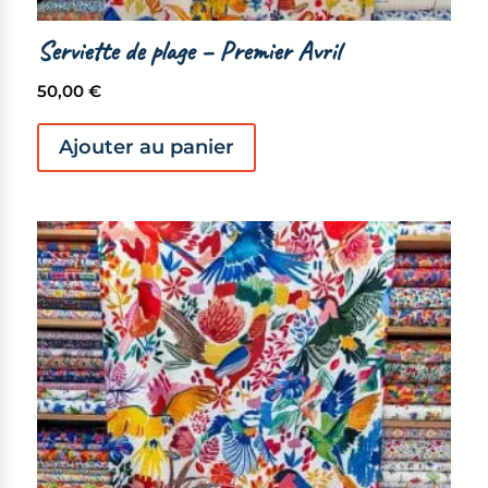
Serviette de plage – Premier Avril
50,00
€
Ajouter au panier