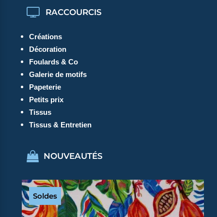
RACCOURCIS
Créations
Décoration
Foulards & Co
Galerie de motifs
Papeterie
Petits prix
Tissus
Tissus & Entretien
NOUVEAUTÉS
Soldes