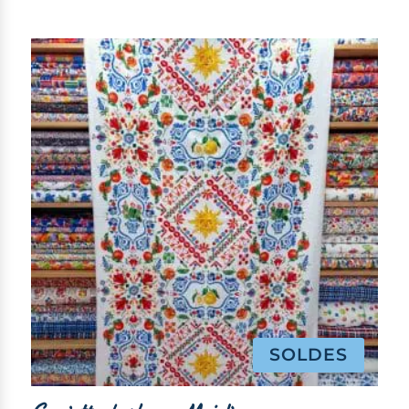
SOLDES