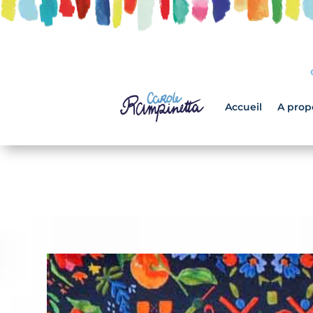
Accueil
A prop