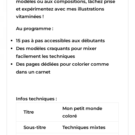
modèles ou aux compositions, lâchez prise
et expérimentez avec mes illustrations
vitaminées !
Au programme :
15 pas à pas accessibles aux débutants
Des modèles craquants pour mixer
facilement les techniques
Des pages dédiées pour colorier comme
dans un carnet
Infos techniques :
Mon petit monde
Titre
coloré
Sous-titre
Techniques mixtes