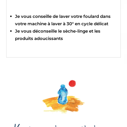
Je vous conseille de laver votre foulard dans
votre machine à laver à 30° en cycle délicat
Je vous déconseille le sèche-linge et les
produits adoucissants