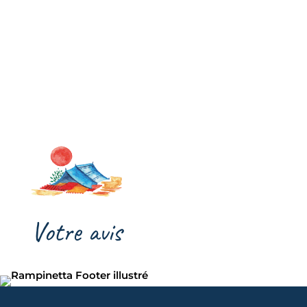
Votre avis