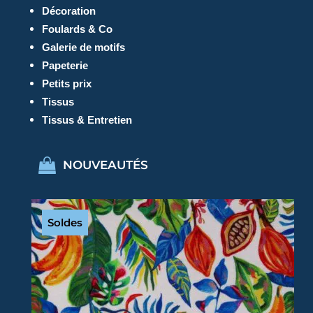
Décoration
Foulards & Co
Galerie de motifs
Papeterie
Petits prix
Tissus
Tissus & Entretien
NOUVEAUTÉS
Soldes