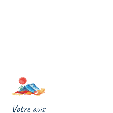
Votre avis