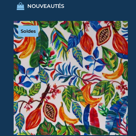
NOUVEAUTÉS
Soldes