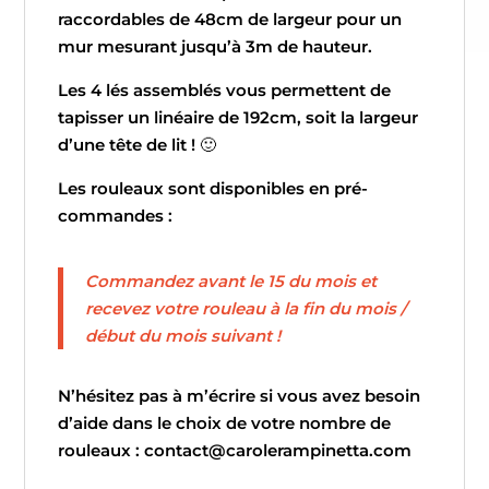
raccordables de 48cm de largeur pour un
mur mesurant jusqu’à 3m de hauteur.
Les 4 lés assemblés vous permettent de
tapisser un linéaire de 192cm, soit la largeur
d’une tête de lit ! 🙂
Les rouleaux sont disponibles en pré-
commandes :
Commandez avant le 15 du mois et
recevez votre rouleau à la fin du mois /
début du mois suivant !
N’hésitez pas à m’écrire si vous avez besoin
d’aide dans le choix de votre nombre de
rouleaux : contact@carolerampinetta.com