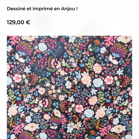
Dessiné et imprimé en Anjou !
129,00
€