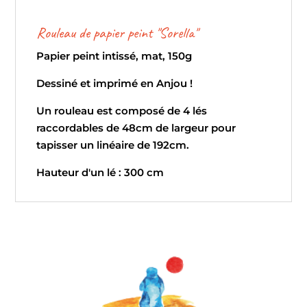
Rouleau de papier peint "Sorella"
Papier peint intissé, mat, 150g
Dessiné et imprimé en Anjou !
Un rouleau est composé de 4 lés
raccordables de 48cm de largeur pour
tapisser un linéaire de 192cm.
Hauteur d'un lé : 300 cm