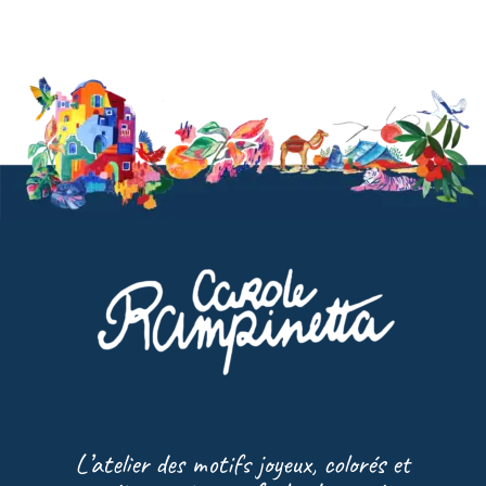
L’atelier des motifs joyeux, colorés et