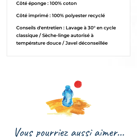
Côté éponge : 100% coton
Côté imprimé : 100% polyester recyclé
Conseils d'entretien : Lavage à 30° en cycle
classique / Sèche-linge autorisé à
température douce / Javel déconseillée
Vous pourriez aussi aimer…