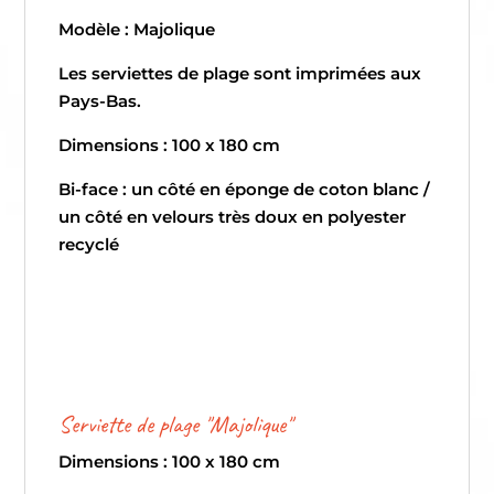
Modèle : Majolique
Les serviettes de plage sont imprimées aux
Pays-Bas.
Dimensions : 100 x 180 cm
Bi-face : un côté en éponge de coton blanc /
un côté en velours très doux en polyester
recyclé
Serviette de plage "Majolique"
Dimensions : 100 x 180 cm