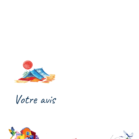
Votre avis