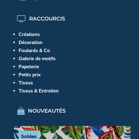
RACCOURCIS
Créations
Décoration
Foulards & Co
Galerie de motifs
Papeterie
Petits prix
Tissus
Tissus & Entretien
NOUVEAUTÉS
Soldes