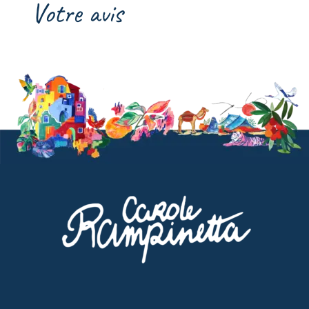
Votre avis