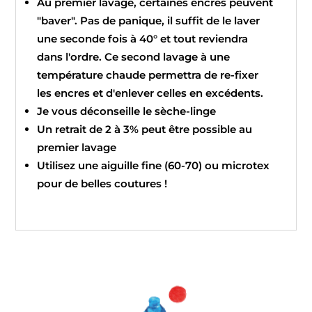
Au premier lavage, certaines encres peuvent
"baver". Pas de panique, il suffit de le laver
une seconde fois à 40° et tout reviendra
dans l'ordre. Ce second lavage à une
température chaude permettra de re-fixer
les encres et d'enlever celles en excédents.
Je vous déconseille le sèche-linge
Un retrait de 2 à 3% peut être possible au
premier lavage
Utilisez une aiguille fine (60-70) ou microtex
pour de belles coutures !