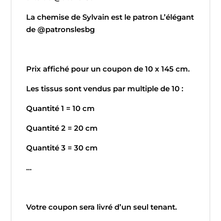
La chemise de Sylvain est le patron L’élégant
de @patronslesbg
Prix affiché pour un coupon de 10 x 145 cm.
Les tissus sont vendus par multiple de 10 :
Quantité 1 = 10 cm
Quantité 2 = 20 cm
Quantité 3 = 30 cm
…
Votre coupon sera livré d’un seul tenant.