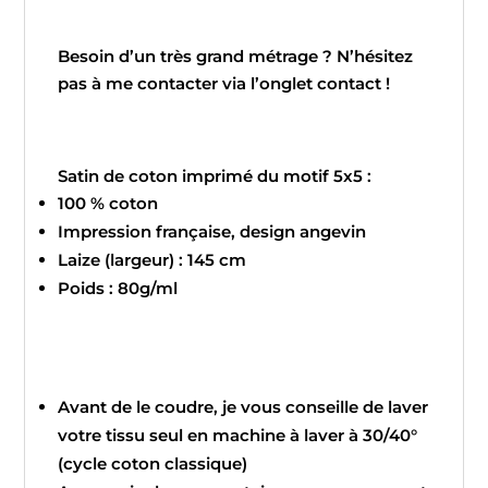
Besoin d’un très grand métrage ? N’hésitez
pas à me contacter via l’onglet contact !
Satin de coton imprimé du motif 5x5 :
100 % coton
Impression française, design angevin
Laize (largeur) : 145 cm
Poids : 80g/ml
Avant de le coudre, je vous conseille de laver
votre tissu seul en machine à laver à 30/40°
(cycle coton classique)