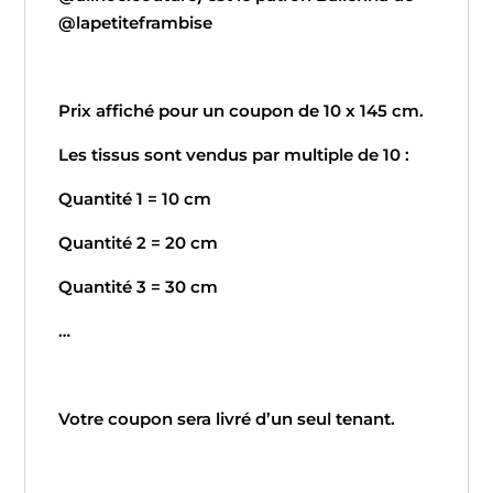
@lapetiteframbise
Prix affiché pour un coupon de 10 x 145 cm.
Les tissus sont vendus par multiple de 10 :
Quantité 1 = 10 cm
Quantité 2 = 20 cm
Quantité 3 = 30 cm
…
Votre coupon sera livré d’un seul tenant.