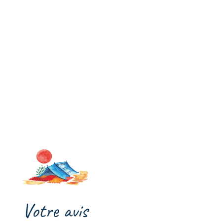
Votre avis