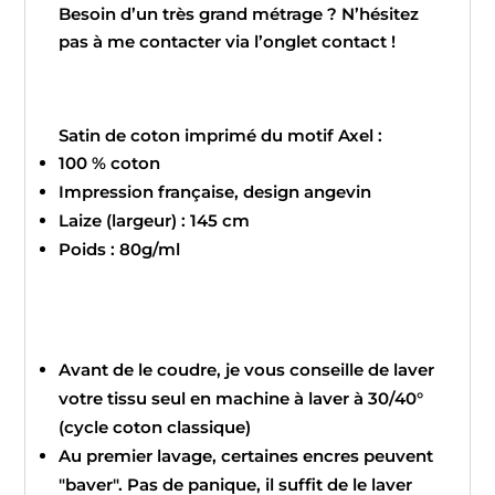
Besoin d’un très grand métrage ? N’hésitez
pas à me contacter via l’onglet contact !
Satin de coton imprimé du motif Axel :
100 % coton
Impression française, design angevin
Laize (largeur) : 145 cm
Poids : 80g/ml
Avant de le coudre, je vous conseille de laver
votre tissu seul en machine à laver à 30/40°
(cycle coton classique)
Au premier lavage, certaines encres peuvent
"baver". Pas de panique, il suffit de le laver