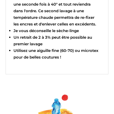
une seconde fois à 40° et tout reviendra
dans l'ordre. Ce second lavage à une
température chaude permettra de re-fixer
les encres et d'enlever celles en excédents.
Je vous déconseille le sèche-linge
Un retrait de 2 à 3% peut être possible au
premier lavage
Utilisez une aiguille fine (60-70) ou microtex
pour de belles coutures !