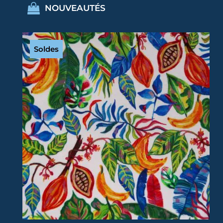
NOUVEAUTÉS
Soldes