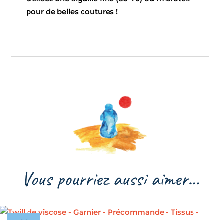
pour de belles coutures !
Vous pourriez aussi aimer…