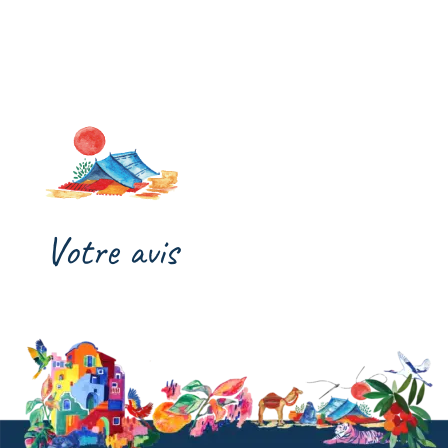
Votre avis