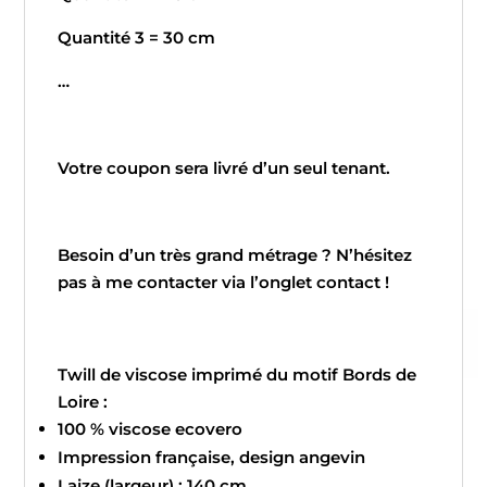
Quantité 3 = 30 cm
…
Votre coupon sera livré d’un seul tenant.
Besoin d’un très grand métrage ? N’hésitez
pas à me contacter via l’onglet contact !
Twill de viscose imprimé du motif Bords de
Loire :
100 % viscose ecovero
Impression française, design angevin
Laize (largeur) : 140 cm