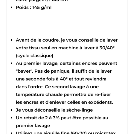
Poids : 145 g/ml
Avant de le coudre, je vous conseille de laver
votre tissu seul en machine à laver à 30/40°
(cycle classique)
Au premier lavage, certaines encres peuvent
"baver". Pas de panique, il suffit de le laver
une seconde fois à 40° et tout reviendra
dans l'ordre. Ce second lavage à une
température chaude permettra de re-fixer
les encres et d'enlever celles en excédents.
Je vous déconseille le sèche-linge
Un retrait de 2 à 3% peut être possible au
premier lavage
Utilisez une aiguille fine (60-70) ou microtex