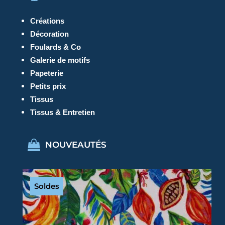
Créations
Décoration
Foulards & Co
Galerie de motifs
Papeterie
Petits prix
Tissus
Tissus & Entretien
NOUVEAUTÉS
Soldes