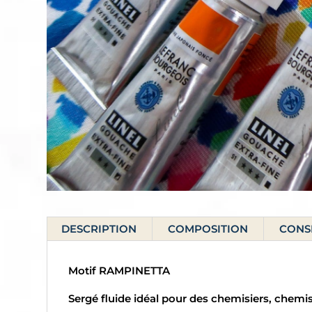
DESCRIPTION
COMPOSITION
CONSE
Motif RAMPINETTA
Sergé fluide idéal pour des chemisiers, chemi