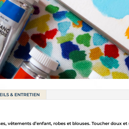
ILS & ENTRETIEN
ses, vêtements d’enfant, robes et blouses. Toucher doux et 