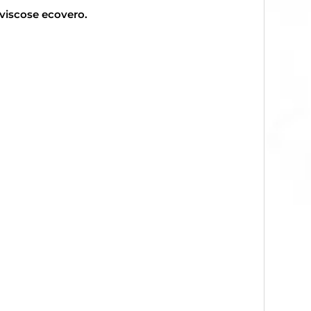
 viscose ecovero.