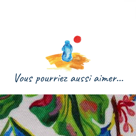
Vous pourriez aussi aimer…