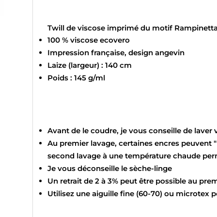
Twill de viscose imprimé du motif Rampinetta
100 % viscose ecovero
Impression française, design angevin
Laize (largeur) : 140 cm
Poids : 145 g/ml
Avant de le coudre, je vous conseille de laver 
Au premier lavage, certaines encres peuvent "ba
second lavage à une température chaude permet
Je vous déconseille le sèche-linge
Un retrait de 2 à 3% peut être possible au pre
Utilisez une aiguille fine (60-70) ou microtex 