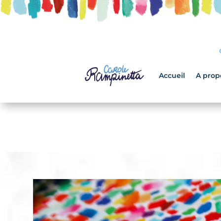
Accueil
A prop