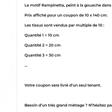
Le motif Rampinetta, peint à la gouache dans 
Prix affiché pour un coupon de 10 x 140 cm.
Les tissus sont vendus par multiple de 10 :
Quantité 1 = 10 cm
Quantité 2 = 20 cm
Quantité 3 = 30 cm
…
Votre coupon sera livré d’un seul tenant.
Besoin d’un très grand métrage ? N’hésitez pas