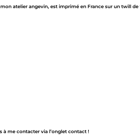
mon atelier angevin, est imprimé en France sur un twill de
 à me contacter via l’onglet contact !