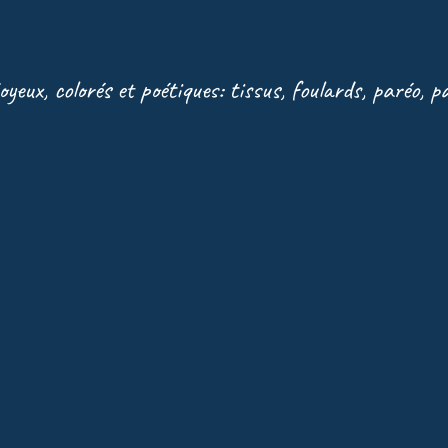
joyeux, colorés et poétiques: tissus, foulards, paréo, 