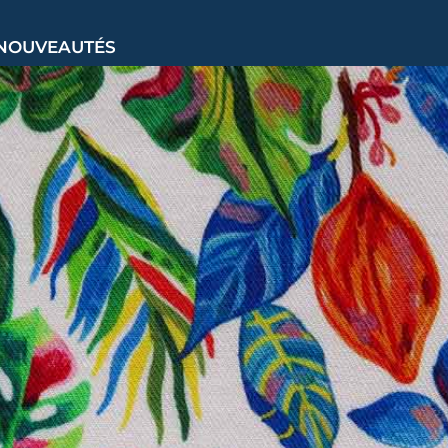
NOUVEAUTÉS