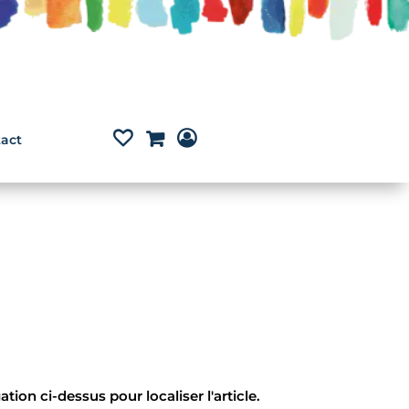
act
ion ci-dessus pour localiser l'article.