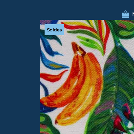
Soldes