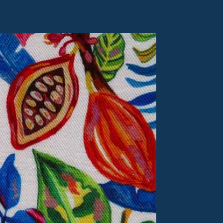
Soldes