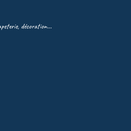
papeterie, décoration…