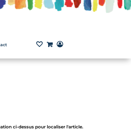
act
ion ci-dessus pour localiser l'article.