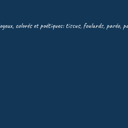
joyeux, colorés et poétiques: tissus, foulards, paréo, 