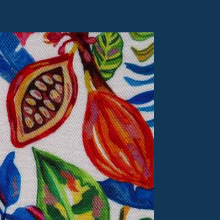
Soldes