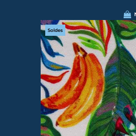
Soldes