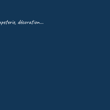
papeterie, décoration…