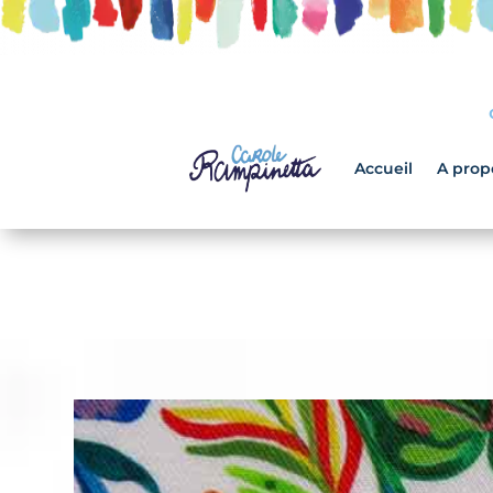
Accueil
A prop