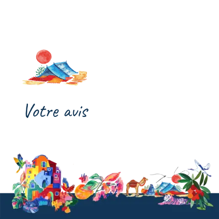
Votre avis