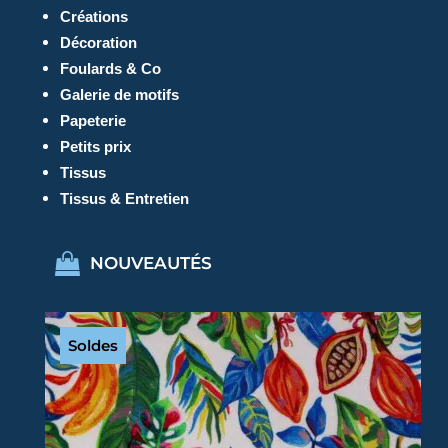
Créations
Décoration
Foulards & Co
Galerie de motifs
Papeterie
Petits prix
Tissus
Tissus & Entretien
NOUVEAUTÉS
Soldes