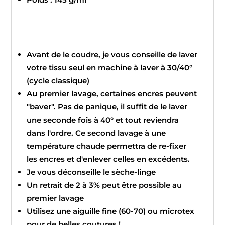
Avant de le coudre, je vous conseille de laver
votre tissu seul en machine à laver à 30/40°
(cycle classique)
Au premier lavage, certaines encres peuvent
"baver". Pas de panique, il suffit de le laver
une seconde fois à 40° et tout reviendra
dans l'ordre. Ce second lavage à une
température chaude permettra de re-fixer
les encres et d'enlever celles en excédents.
Je vous déconseille le sèche-linge
Un retrait de 2 à 3% peut être possible au
premier lavage
Utilisez une aiguille fine (60-70) ou microtex
pour de belles coutures !