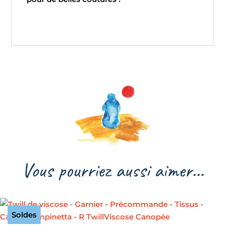
Vous pourriez aussi aimer…
Soldes