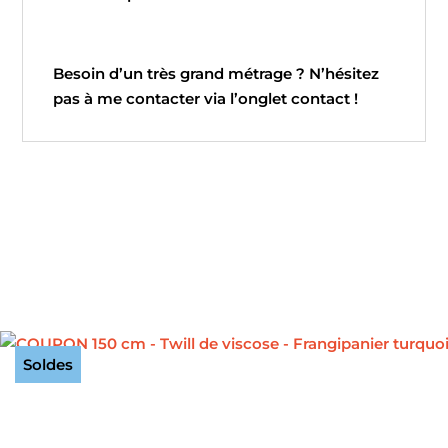
Besoin d’un très grand métrage ? N’hésitez
pas à me contacter via l’onglet contact !
Soldes