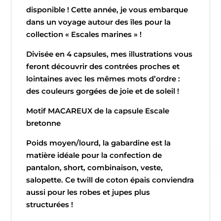
disponible ! Cette année, je vous embarque
dans un voyage autour des îles pour la
collection « Escales marines » !
Divisée en 4 capsules, mes illustrations vous
feront découvrir des contrées proches et
lointaines avec les mêmes mots d’ordre :
des couleurs gorgées de joie et de soleil !
Motif MACAREUX de la capsule Escale
bretonne
Poids moyen/lourd, la gabardine est la
matière idéale pour la confection de
pantalon, short, combinaison, veste,
salopette. Ce twill de coton épais conviendra
aussi pour les robes et jupes plus
structurées !