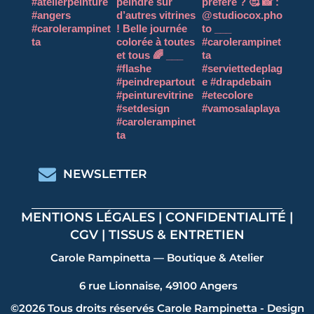
NEWSLETTER
MENTIONS LÉGALES
|
CONFIDENTIALITÉ
|
CGV
|
TISSUS & ENTRETIEN
Carole Rampinetta — Boutique & Atelier
6 rue Lionnaise, 49100 Angers
©2026 Tous droits réservés Carole Rampinetta - Design