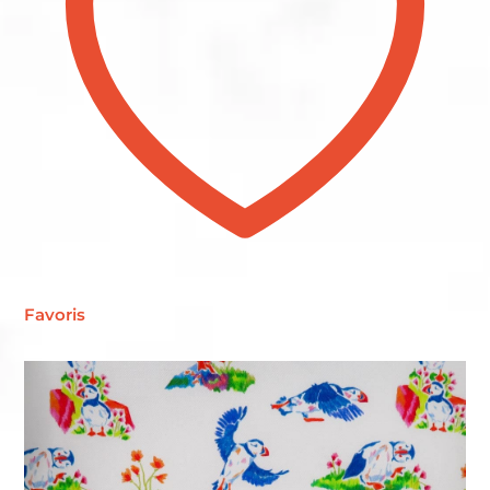
Favoris