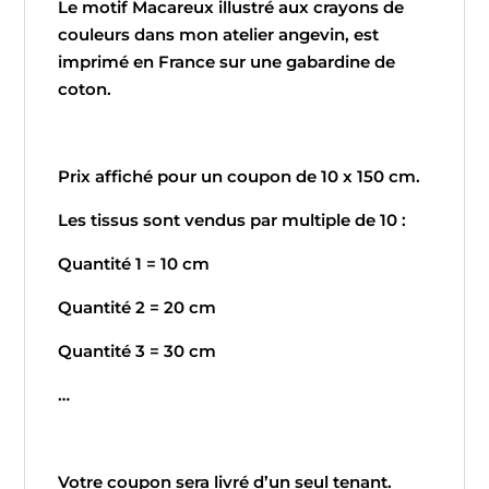
Le motif Macareux illustré aux crayons de
couleurs dans mon atelier angevin, est
imprimé en France sur une gabardine de
coton.
Prix affiché pour un coupon de 10 x 150 cm.
Les tissus sont vendus par multiple de 10 :
Quantité 1 = 10 cm
Quantité 2 = 20 cm
Quantité 3 = 30 cm
…
Votre coupon sera livré d’un seul tenant.