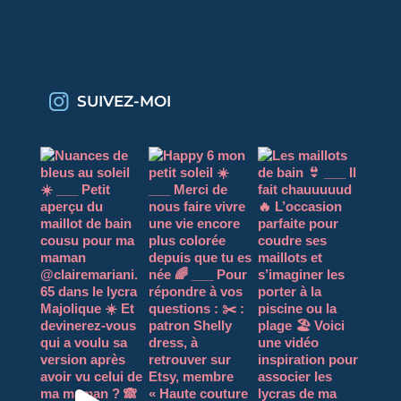
SUIVEZ-MOI