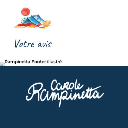
Votre avis