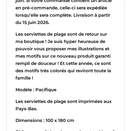
juin. Si votre commande contient un article
en pré-commande, celle-ci sera expédiée
lorsqu’elle sera complète. Livraison à partir
du 15 juin 2026.
Les serviettes de plage sont de retour sur
ma boutique ! Je suis hyper heureuse de
pouvoir vous proposer mes illustrations et
mes motifs sur ce nouveau produit garanti
rempli de douceur ! Et cette année, ce sont
des motifs très colorés qui raviront toute la
famille !
Modèle : Pacifique
Les serviettes de plage sont imprimées aux
Pays-Bas.
Dimensions : 100 x 180 cm