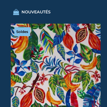
NOUVEAUTÉS
Soldes