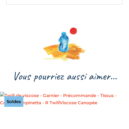
Vous pourriez aussi aimer…
Soldes