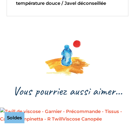
température douce / Javel déconseillée
Vous pourriez aussi aimer…
Soldes