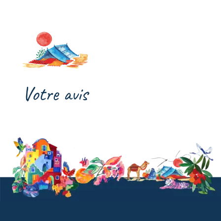
Votre avis