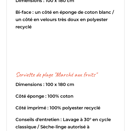
Dimensions : 100 x 180 cm
Bi-face : un côté en éponge de coton blanc /
un côté en velours très doux en polyester
recyclé
Serviette de plage "Marché aux fruits"
Dimensions : 100 x 180 cm
Côté éponge : 100% coton
Côté imprimé : 100% polyester recyclé
Conseils d'entretien : Lavage à 30° en cycle
classique / Sèche-linge autorisé à