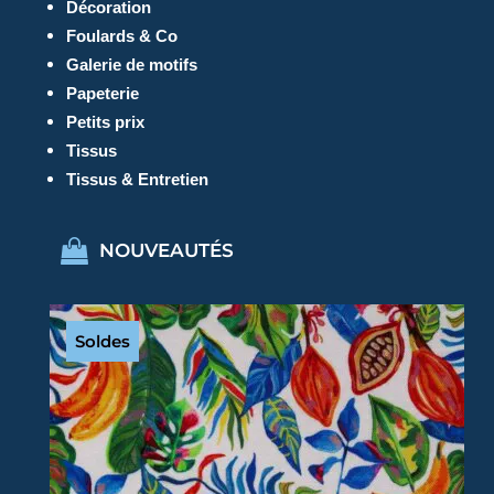
Décoration
Foulards & Co
Galerie de motifs
Papeterie
Petits prix
Tissus
Tissus & Entretien
NOUVEAUTÉS
Soldes